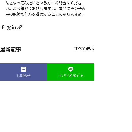
んとやってみたいという方、お問合せくださ
い。より細かくお話しますし、本当にその子専
用の勉強の仕方を提案することになりますよ。
すべて表示
最新記事
お問合せ
LINEで相談する