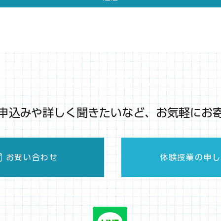
申込みや詳しく聞きたいなど、お気軽にお
お問い合わせ
体験授業の申し