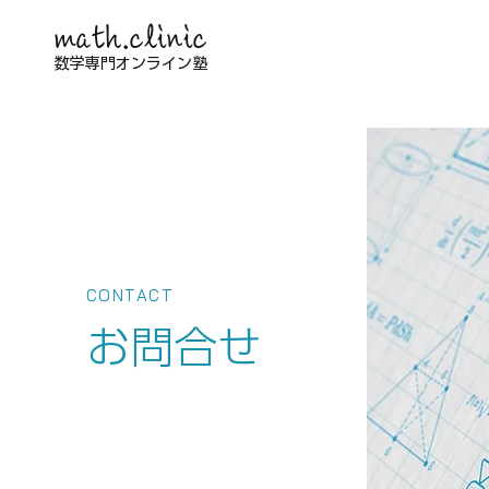
math.clinic
数学専門オンライン塾
CONTACT
お問合せ