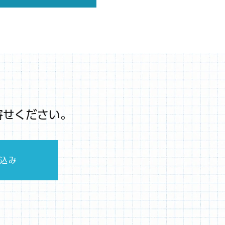
寄せください。
込み