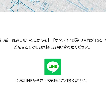
講の前に確認したいことがある」「オンライン授業の環境が不安」
どんなことでもお気軽にお問い合わせください。
公式LINEからでもお気軽にご相談ください。