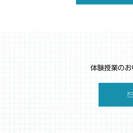
体験授業のお