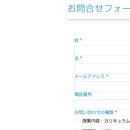
お問合せフォ
姓
*
名
*
メールアドレス
*
電話番号
お問い合わせの種類
*
授業内容・カリキュラ