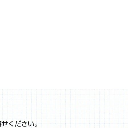
寄せください。