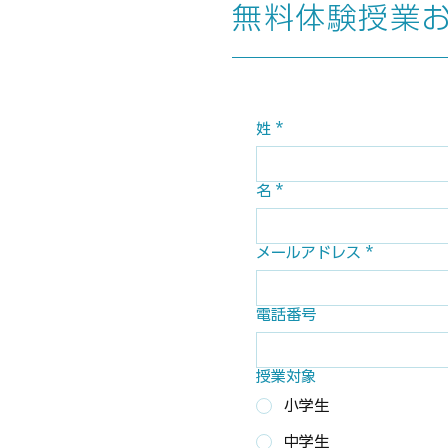
無料体験授業
姓
*
名
*
メールアドレス
*
電話番号
授業対象
小学生
中学生