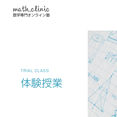
math.clinic
数学専門オンライン塾
TRIAL CLASS
体験授業