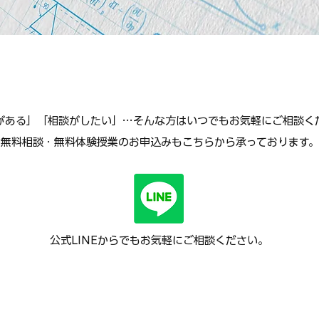
がある」「相談がしたい」…そんな方はいつでもお気軽にご相談く
無料相談・無料体験授業のお申込みもこちらから承っております。
公式LINEからでもお気軽にご相談ください。