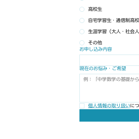
高校生
自宅学習生・通信制高
生涯学習（大人・社会
その他
お申し込み内容
現在のお悩み・ご希望
個人情報の取り扱い
に