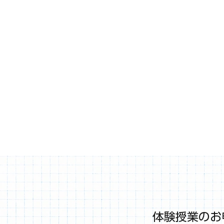
体験授業のお