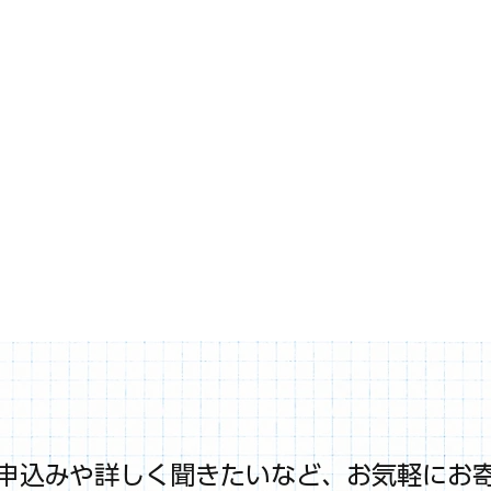
申込みや詳しく聞きたいなど、お気軽にお